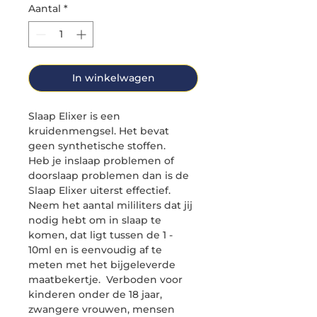
Aantal
*
In winkelwagen
Slaap Elixer is een
kruidenmengsel. Het bevat
geen synthetische stoffen.
Heb je inslaap problemen of
doorslaap problemen dan is de
Slaap Elixer uiterst effectief.
Neem het aantal mililiters dat jij
nodig hebt om in slaap te
komen, dat ligt tussen de 1 -
10ml en is eenvoudig af te
meten met het bijgeleverde
maatbekertje. Verboden voor
kinderen onder de 18 jaar,
zwangere vrouwen, mensen