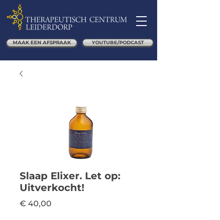
MAAK EEN AFSPRAAK
YOUTUBE/PODCAST
Slaap Elixer. Let op:
Uitverkocht!
Prijs
€ 40,00