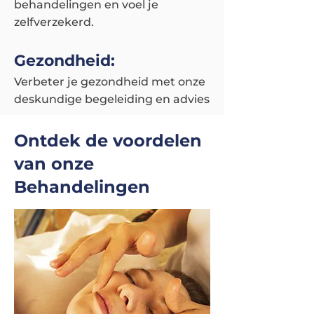
behandelingen en voel je
zelfverzekerd.
Gezondheid
:
Verbeter je gezondheid met onze
deskundige begeleiding en advies
Ontdek de voordelen
van onze
Behandelingen