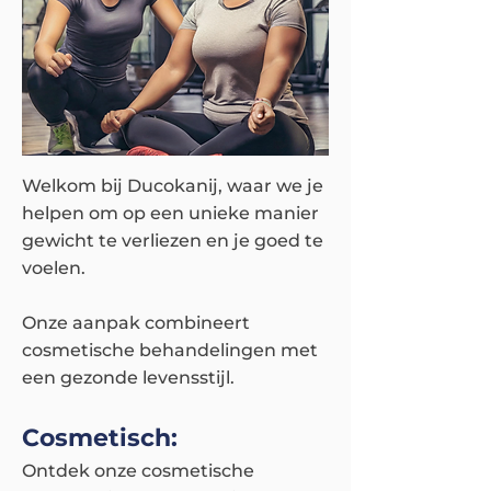
Welkom bij Ducokanij, waar we je
helpen om op een unieke manier
gewicht te verliezen en je goed te
voelen.
Onze aanpak combineert
cosmetische behandelingen met
een gezonde levensstijl.
Cosmetisch:
Ontdek onze cosmetische