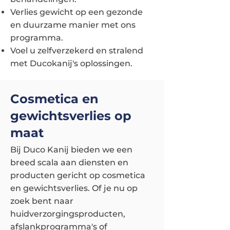
Verlies gewicht op een gezonde
en duurzame manier met ons
programma.
Voel u zelfverzekerd en stralend
met Ducokanij's oplossingen.
Cosmetica en
gewichtsverlies op
maat
Bij Duco Kanij bieden we een
breed scala aan diensten en
producten gericht op cosmetica
en gewichtsverlies. Of je nu op
zoek bent naar
huidverzorgingsproducten,
afslankprogramma's of