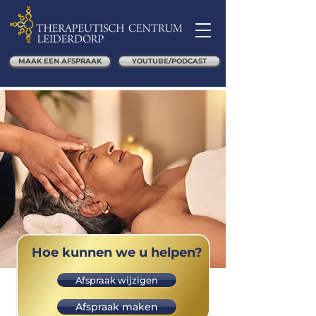
MAAK EEN AFSPRAAK
YOUTUBE/PODCAST
Hoe kunnen we u helpen?
Afspraak wijzigen
Afspraak maken