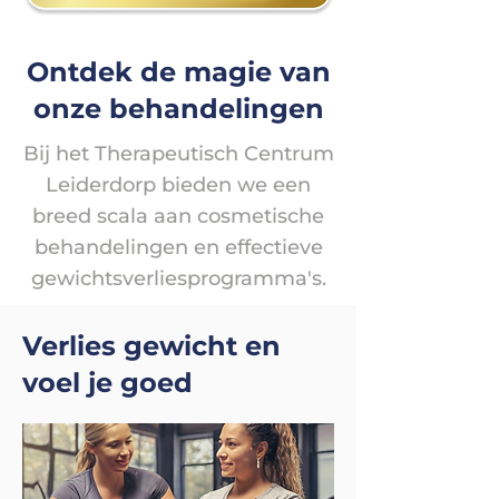
Ontdek de magie van
onze behandelingen
Bij het Therapeutisch Centrum
Leiderdorp bieden we een
breed scala aan cosmetische
behandelingen en effectieve
gewichtsverliesprogramma's.
Verlies gewicht en
voel je goed