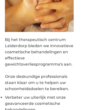
Bij het therapeutisch centrum
Leiderdorp bieden we innovatieve
cosmetische behandelingen en
effectieve
gewichtsverliesprogramma's aan.
Onze deskundige professionals
staan klaar om u te helpen uw
schoonheidsdoelen te bereiken.
Verbeter uw uiterlijk met onze
geavanceerde cosmetische
behandelingen.